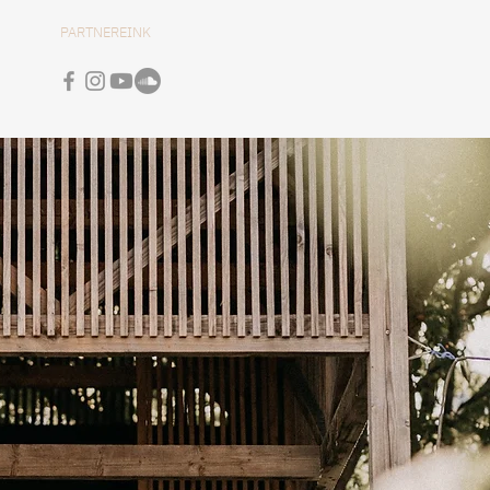
PARTNEREINK