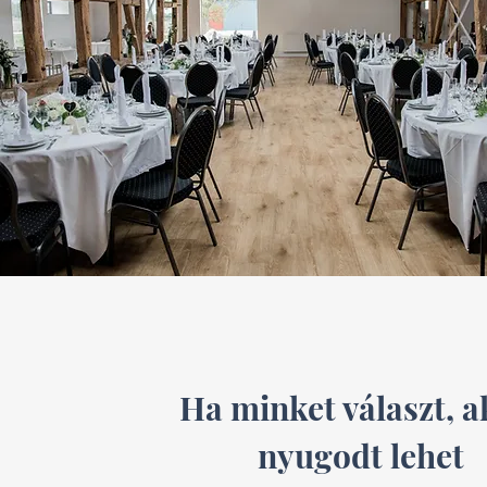
Ha minket választ, 
nyugodt lehet